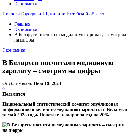
Экономика
Новости Городка и Шумилино Витебской области
Главная
Экономика
В Беларуси посчитали медианную зарплату – смотрим
на цифры
Экономика
В Беларуси посчитали медианную
зарплату – смотрим на цифры
Опубликовано
Июл 19, 2023
0
Поделится
Национальный статистический комитет опубликовал
информацию о величине медианной зарплаты в Беларуси
за май 2023 года. Показатель вырос за год на 20%.