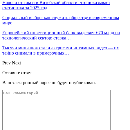
Налоги от такси в Витебской области: что показывает
статистика за 2025 год
Социальный выбор: как служить обществу в современном
мире
Европейский инвестиционный банк выделяет €70 млрд на
технологический сектор: ставка…
Тысячи минчанок стали актрисами интимных видео — их
тайно снимали в примерочных…
Prev
Next
Оставьте ответ
Ваш электронный адрес не будет опубликован.