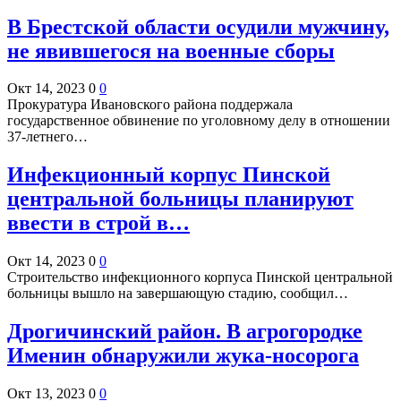
В Брестской области осудили мужчину,
не явившегося на военные сборы
Окт 14, 2023
0
0
Прокуратура Ивановского района поддержала
государственное обвинение по уголовному делу в отношении
37-летнего…
Инфекционный корпус Пинской
центральной больницы планируют
ввести в строй в…
Окт 14, 2023
0
0
Строительство инфекционного корпуса Пинской центральной
больницы вышло на завершающую стадию, сообщил…
Дрогичинский район. В агрогородке
Именин обнаружили жука-носорога
Окт 13, 2023
0
0