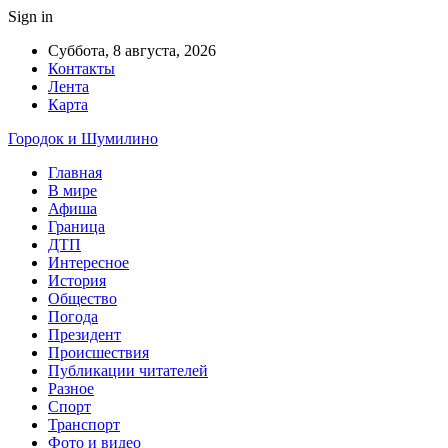
Sign in
Суббота, 8 августа, 2026
Контакты
Лента
Карта
Городок и Шумилино
Главная
В мире
Афиша
Граница
ДТП
Интересное
История
Общество
Погода
Президент
Происшествия
Публикации читателей
Разное
Спорт
Транспорт
Фото и видео