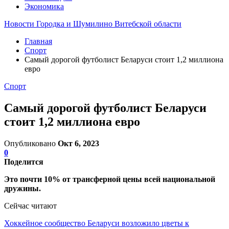
Экономика
Новости Городка и Шумилино Витебской области
Главная
Спорт
Самый дорогой футболист Беларуси стоит 1,2 миллиона
евро
Спорт
Самый дорогой футболист Беларуси
стоит 1,2 миллиона евро
Опубликовано
Окт 6, 2023
0
Поделится
Это почти 10% от трансферной цены всей национальной
дружины.
Сейчас читают
Хоккейное сообщество Беларуси возложило цветы к