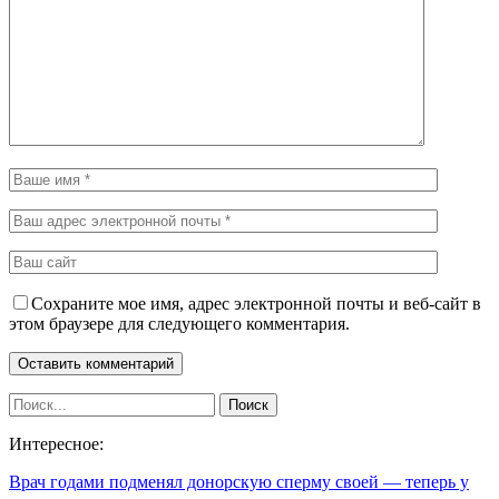
Сохраните мое имя, адрес электронной почты и веб-сайт в
этом браузере для следующего комментария.
Интересное:
Врач годами подменял донорскую сперму своей — теперь у