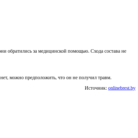
 они обратились за медицинской помощью. Схода состава не
 нет, можно предположить, что он не получил травм.
Источник:
onlinebrest.by