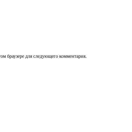
том браузере для следующего комментария.