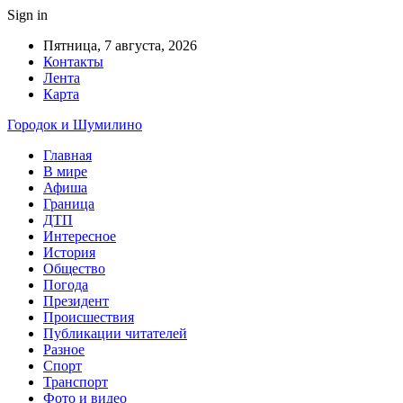
Sign in
Пятница, 7 августа, 2026
Контакты
Лента
Карта
Городок и Шумилино
Главная
В мире
Афиша
Граница
ДТП
Интересное
История
Общество
Погода
Президент
Происшествия
Публикации читателей
Разное
Спорт
Транспорт
Фото и видео