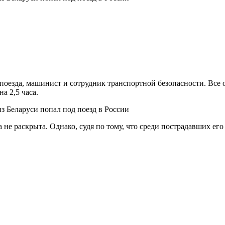
 поезда, машинист и сотрудник транспортной безопасности. Все
а 2,5 часа.
не раскрыта. Однако, судя по тому, что среди пострадавших его