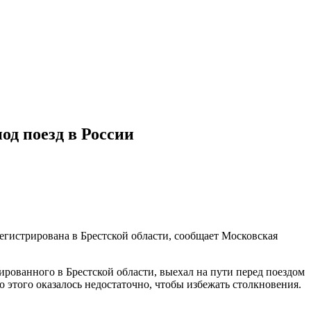
од поезд в России
егистрирована в Брестской области, сообщает Московская
рованного в Брестской области, выехал на пути перед поездом
того оказалось недостаточно, чтобы избежать столкновения.