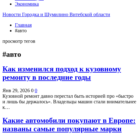
Экономика
Новости Городка и Шумилино Витебской области
Главная
#авто
просмотр тегов
#авто
Как изменился подход к кузовному
ремонту в последние годы
Янв 29, 2026
0
0
Кузовной ремонт давно перестал быть историей про «быстро
и лишь бы держалось». Владельцы машин стали внимательнее
к…
Какие автомобили покупают в Европе:
названы самые популярные марки