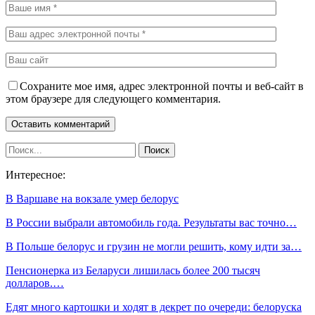
Сохраните мое имя, адрес электронной почты и веб-сайт в
этом браузере для следующего комментария.
Интересное:
В Варшаве на вокзале умер белорус
В России выбрали автомобиль года. Результаты вас точно…
В Польше белорус и грузин не могли решить, кому идти за…
Пенсионерка из Беларуси лишилась более 200 тысяч
долларов.…
Едят много картошки и ходят в декрет по очереди: белоруска