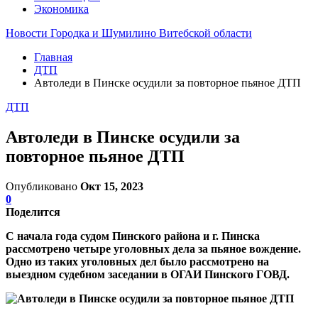
Экономика
Новости Городка и Шумилино Витебской области
Главная
ДТП
Автоледи в Пинске осудили за повторное пьяное ДТП
ДТП
Автоледи в Пинске осудили за
повторное пьяное ДТП
Опубликовано
Окт 15, 2023
0
Поделится
С начала года судом Пинского района и г. Пинска
рассмотрено четыре уголовных дела за пьяное вождение.
Одно из таких уголовных дел было рассмотрено на
выездном судебном заседании в ОГАИ Пинского ГОВД.