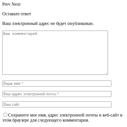
Prev
Next
Оставьте ответ
Ваш электронный адрес не будет опубликован.
Сохраните мое имя, адрес электронной почты и веб-сайт в
этом браузере для следующего комментария.