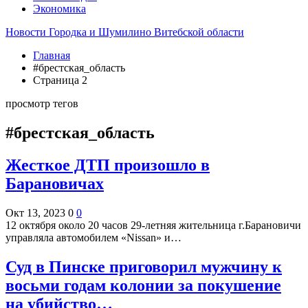
Экономика
Новости Городка и Шумилино Витебской области
Главная
#брестская_область
Страница 2
просмотр тегов
#брестская_область
Жесткое ДТП произошло в
Барановичах
Окт 13, 2023
0
0
12 октября около 20 часов 29-летняя жительница г.Барановичи
управляла автомобилем «Nissan» и…
Суд в Пинске приговорил мужчину к
восьми годам колонии за покушение
на убийство…