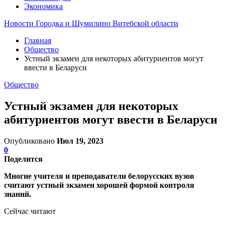
Экономика
Новости Городка и Шумилино Витебской области
Главная
Общество
Устный экзамен для некоторых абитуриентов могут
ввести в Беларуси
Общество
Устный экзамен для некоторых
абитуриентов могут ввести в Беларуси
Опубликовано
Июл 19, 2023
0
Поделится
Многие учителя и преподаватели белорусских вузов
считают устный экзамен хорошей формой контроля
знаний.
Сейчас читают