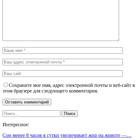
Сохраните мое имя, адрес электронной почты и веб-сайт в
этом браузере для следующего комментария.
Интересное:
Сон менее 8 часов в сутки увеличивает жир на животе —…