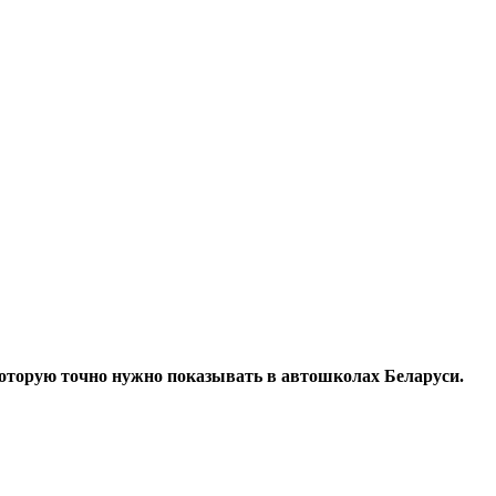
которую точно нужно показывать в автошколах Беларуси.