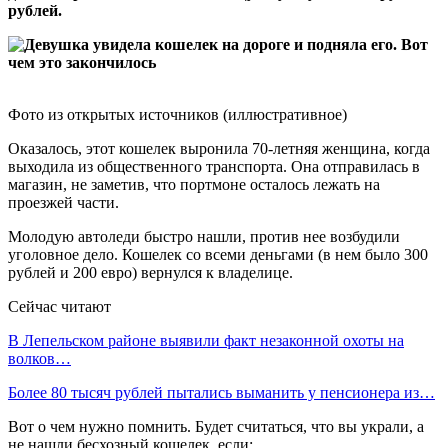
рублей.
Фото из открытых источников (иллюстративное)
Оказалось, этот кошелек выронила 70-летняя женщина, когда
выходила из общественного транспорта. Она отправилась в
магазин, не заметив, что портмоне осталось лежать на
проезжей части.
Молодую автоледи быстро нашли, против нее возбудили
уголовное дело. Кошелек со всеми деньгами (в нем было 300
рублей и 200 евро) вернулся к владелице.
Сейчас читают
В Лепельском районе выявили факт незаконной охоты на
волков…
Более 80 тысяч рублей пытались выманить у пенсионера из…
Вот о чем нужно помнить. Будет считаться, что вы украли, а
не нашли бесхозный кошелек, если: