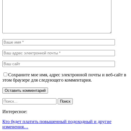
Сохраните мое имя, адрес электронной почты и веб-сайт в
этом браузере для следующего комментария.
Интересное:
Кто будет платить повышенный подоходный и другие
изменения…