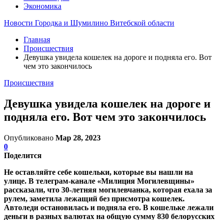
Экономика
Новости Городка и Шумилино Витебской области
Главная
Происшествия
Девушка увидела кошелек на дороге и подняла его. Вот
чем это закончилось
Происшествия
Девушка увидела кошелек на дороге и
подняла его. Вот чем это закончилось
Опубликовано
Мар 28, 2023
0
Поделится
Не оставляйте себе кошельки, которые вы нашли на
улице. В телеграм-канале «Милиция Могилевщины»
рассказали, что 30-летняя могилевчанка, которая ехала за
рулем, заметила лежащий без присмотра кошелек.
Автоледи остановилась и подняла его. В кошельке лежали
деньги в разных валютах на общую сумму 830 белорусских