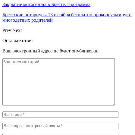
Закрытие мотосезона в Бресте. Программа
Брестские нотариусы 13 октября бесплатно проконсультируют
многодетных родителей
Prev
Next
Оставьте ответ
Ваш электронный адрес не будет опубликован.