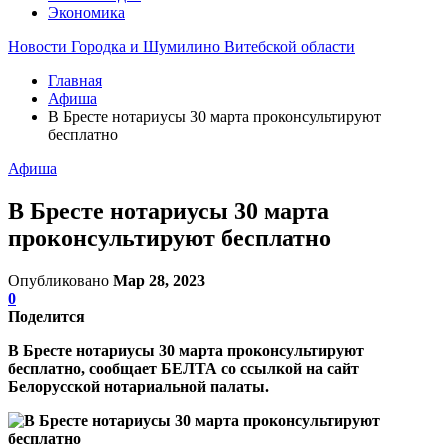
Экономика
Новости Городка и Шумилино Витебской области
Главная
Афиша
В Бресте нотариусы 30 марта проконсультируют
бесплатно
Афиша
В Бресте нотариусы 30 марта
проконсультируют бесплатно
Опубликовано
Мар 28, 2023
0
Поделится
В Бресте нотариусы 30 марта проконсультируют
бесплатно, сообщает БЕЛТА со ссылкой на сайт
Белорусской нотариальной палаты.