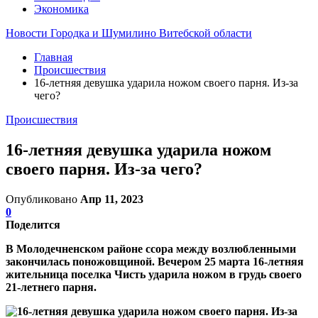
Экономика
Новости Городка и Шумилино Витебской области
Главная
Происшествия
16-летняя девушка ударила ножом своего парня. Из-за
чего?
Происшествия
16-летняя девушка ударила ножом
своего парня. Из-за чего?
Опубликовано
Апр 11, 2023
0
Поделится
В Молодечненском районе ссора между возлюбленными
закончилась поножовщиной. Вечером 25 марта 16-летняя
жительница поселка Чисть ударила ножом в грудь своего
21-летнего парня.