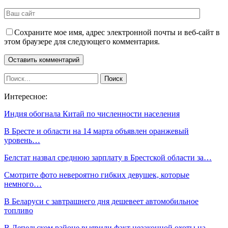
Сохраните мое имя, адрес электронной почты и веб-сайт в
этом браузере для следующего комментария.
Интересное:
Индия обогнала Китай по численности населения
В Бресте и области на 14 марта объявлен оранжевый
уровень…
Белстат назвал среднюю зарплату в Брестской области за…
Смотрите фото невероятно гибких девушек, которые
немного…
В Беларуси с завтрашнего дня дешевеет автомобильное
топливо
В Лепельском районе выявили факт незаконной охоты на