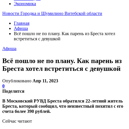
Экономика
Новости Городка и Шумилино Витебской области
Главная
Афиша
Всё пошло не по плану. Как парень из Бреста хотел
встретиться с девушкой
Афиша
Всё пошло не по плану. Как парень из
Бреста хотел встретиться с девушкой
Опубликовано
Апр 11, 2023
0
Поделится
В Московский РУВД Бреста обратился 22-летний житель
Бреста, который сообщил, что неизвестный похитил с его
счета более 390 рублей.
Сейчас читают