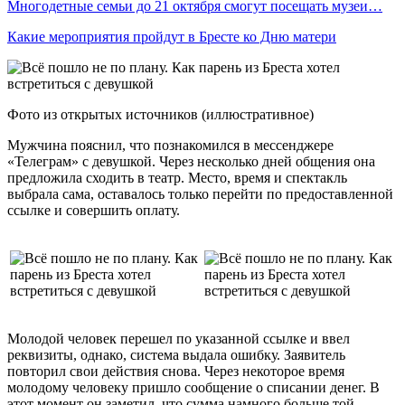
Многодетные семьи до 21 октября смогут посещать музеи…
Какие мероприятия пройдут в Бресте ко Дню матери
Фото из открытых источников (иллюстративное)
Мужчина пояснил, что познакомился в мессенджере
«Телеграм» с девушкой. Через несколько дней общения она
предложила сходить в театр. Место, время и спектакль
выбрала сама, оставалось только перейти по предоставленной
ссылке и совершить оплату.
Молодой человек перешел по указанной ссылке и ввел
реквизиты, однако, система выдала ошибку. Заявитель
повторил свои действия снова. Через некоторое время
молодому человеку пришло сообщение о списании денег. В
этот момент он заметил, что сумма намного больше той,