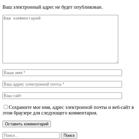
Ваш электронный адрес не будет опубликован.
Сохраните мое имя, адрес электронной почты и веб-сайт в
этом браузере для следующего комментария.