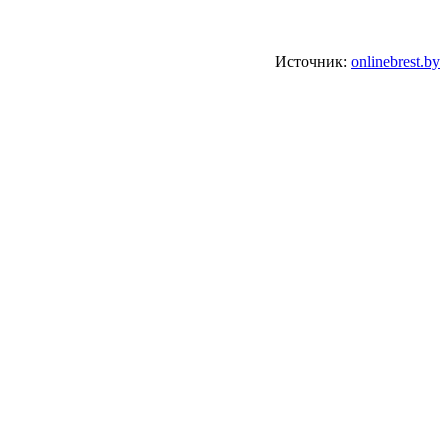
Источник:
onlinebrest.by