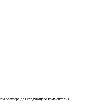
том браузере для следующего комментария.