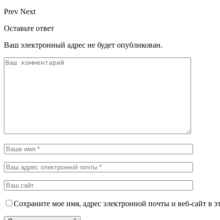
Prev
Next
Оставьте ответ
Ваш электронный адрес не будет опубликован.
Сохраните мое имя, адрес электронной почты и веб-сайт в э