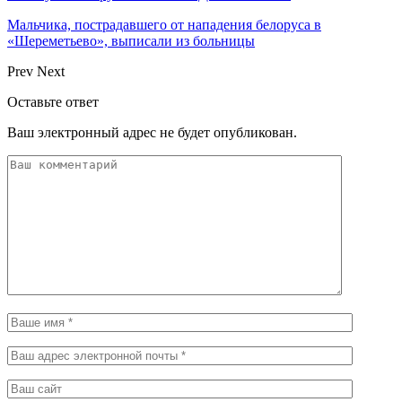
Мальчика, пострадавшего от нападения белоруса в
«Шереметьево», выписали из больницы
Prev
Next
Оставьте ответ
Ваш электронный адрес не будет опубликован.