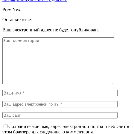
Prev
Next
Оставьте ответ
Ваш электронный адрес не будет опубликован.
Сохраните мое имя, адрес электронной почты и веб-сайт в
этом браузере для следующего комментария.