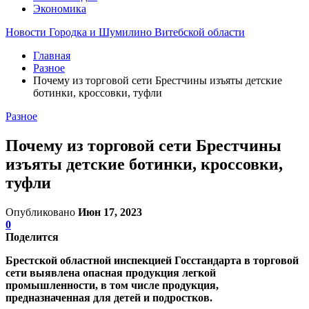
Экономика
Новости Городка и Шумилино Витебской области
Главная
Разное
Почему из торговой сети Брестчины изъяты детские
ботинки, кроссовки, туфли
Разное
Почему из торговой сети Брестчины
изъяты детские ботинки, кроссовки,
туфли
Опубликовано
Июн 17, 2023
0
Поделится
Брестской областной инспекцией Госстандарта в торговой
сети выявлена опасная продукция легкой
промышленности, в том числе продукция,
предназначенная для детей и подростков.