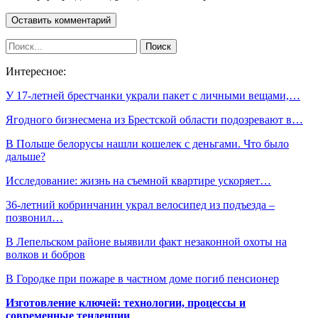
Интересное:
У 17-летней брестчанки украли пакет с личными вещами,…
Ягодного бизнесмена из Брестской области подозревают в…
В Польше белорусы нашли кошелек с деньгами. Что было
дальше?
Исследование: жизнь на съемной квартире ускоряет…
36-летний кобринчанин украл велосипед из подъезда –
позвонил…
В Лепельском районе выявили факт незаконной охоты на
волков и бобров
В Городке при пожаре в частном доме погиб пенсионер
Изготовление ключей: технологии, процессы и
современные тенденции