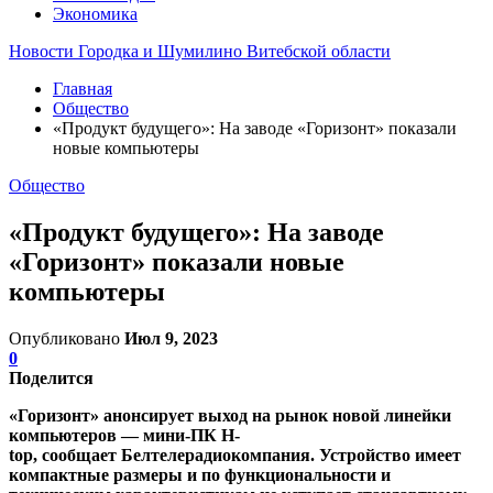
Экономика
Новости Городка и Шумилино Витебской области
Главная
Общество
«Продукт будущего»: На заводе «Горизонт» показали
новые компьютеры
Общество
«Продукт будущего»: На заводе
«Горизонт» показали новые
компьютеры
Опубликовано
Июл 9, 2023
0
Поделится
«Горизонт» анонсирует выход на рынок новой линейки
компьютеров — мини-ПК H-
top, сообщает Белтелерадиокомпания. Устройство имеет
компактные размеры и по функциональности и