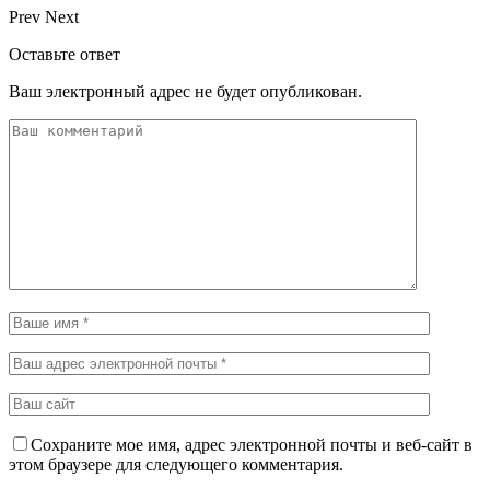
Prev
Next
Оставьте ответ
Ваш электронный адрес не будет опубликован.
Сохраните мое имя, адрес электронной почты и веб-сайт в
этом браузере для следующего комментария.