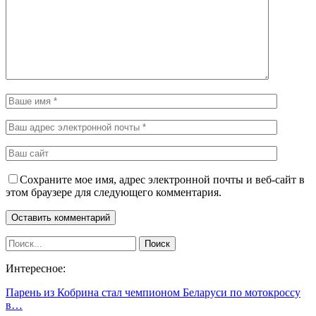
Сохраните мое имя, адрес электронной почты и веб-сайт в
этом браузере для следующего комментария.
Интересное:
Парень из Кобрина стал чемпионом Беларуси по мотокроссу
в…