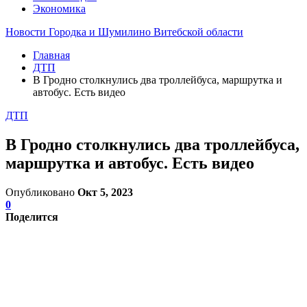
Экономика
Новости Городка и Шумилино Витебской области
Главная
ДТП
В Гродно столкнулись два троллейбуса, маршрутка и
автобус. Есть видео
ДТП
В Гродно столкнулись два троллейбуса,
маршрутка и автобус. Есть видео
Опубликовано
Окт 5, 2023
0
Поделится