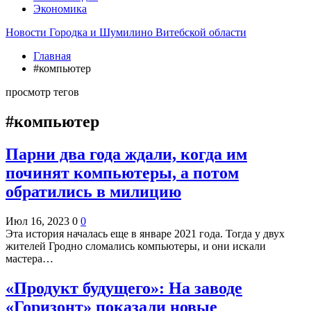
Экономика
Новости Городка и Шумилино Витебской области
Главная
#компьютер
просмотр тегов
#компьютер
Парни два года ждали, когда им
починят компьютеры, а потом
обратились в милицию
Июл 16, 2023
0
0
Эта история началась еще в январе 2021 года. Тогда у двух
жителей Гродно сломались компьютеры, и они искали
мастера…
«Продукт будущего»: На заводе
«Горизонт» показали новые