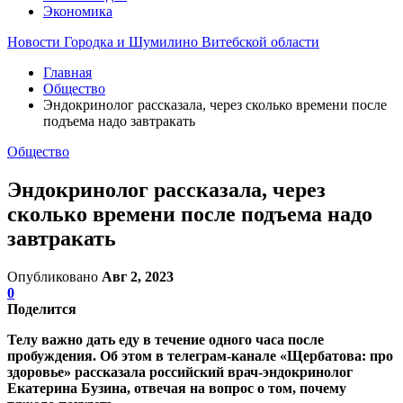
Экономика
Новости Городка и Шумилино Витебской области
Главная
Общество
Эндокринолог рассказала, через сколько времени после
подъема надо завтракать
Общество
Эндокринолог рассказала, через
сколько времени после подъема надо
завтракать
Опубликовано
Авг 2, 2023
0
Поделится
Телу важно дать еду в течение одного часа после
пробуждения. Об этом в телеграм-канале «Щербатова: про
здоровье» рассказала российский врач-эндокринолог
Екатерина Бузина, отвечая на вопрос о том, почему