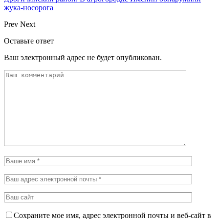
жука-носорога
Prev
Next
Оставьте ответ
Ваш электронный адрес не будет опубликован.
Сохраните мое имя, адрес электронной почты и веб-сайт в