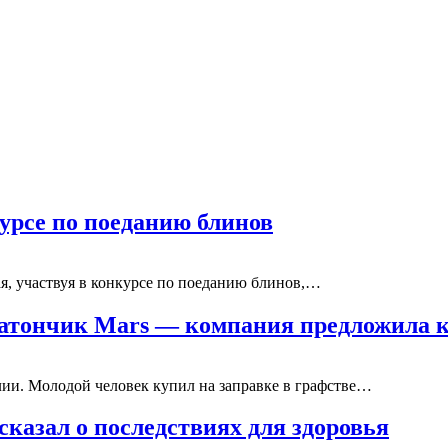
урсе по поеданию блинов
я, участвуя в конкурсе по поеданию блинов,…
батончик Mars — компания предложила 
ии. Молодой человек купил на заправке в графстве…
сказал о последствиях для здоровья