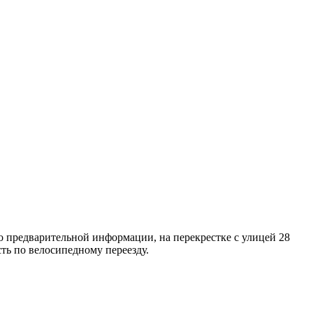
о предварительной информации, на перекрестке с улицей 28
ть по велосипедному переезду.