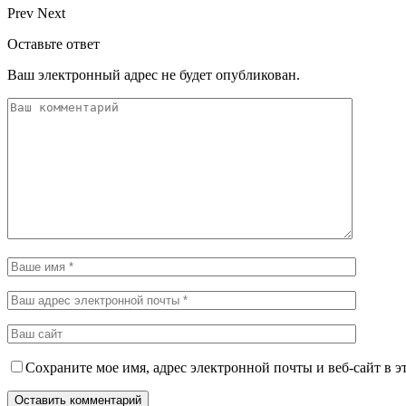
Prev
Next
Оставьте ответ
Ваш электронный адрес не будет опубликован.
Сохраните мое имя, адрес электронной почты и веб-сайт в э