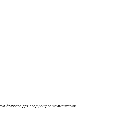
том браузере для следующего комментария.