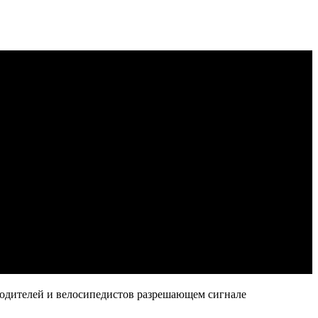
водителей и велосипедистов разрешающем сигнале