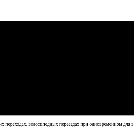
ых переходах, велосипедных переездах при одновременном для 