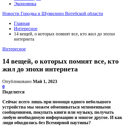
Экономика
Новости Городка и Шумилино Витебской области
Главная
Интересное
14 вещей, о которых помнят все, кто жил до эпохи
интернета
Интересное
14 вещей, о которых помнят все, кто
жил до эпохи интернета
Опубликовано
Май 1, 2023
0
Поделится
Сейчас всего лишь при помощи одного небольшого
устройства мы можем обмениваться мгновенными
сообщениями, покупать книги или музыку, получать
любую необходимую информацию и многое другое. И как
люди обходились без Всемирной паутины?