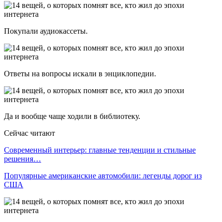
Покупали аудиокассеты.
Ответы на вопросы искали в энциклопедии.
Да и вообще чаще ходили в библиотеку.
Сейчас читают
Современный интерьер: главные тенденции и стильные
решения…
Популярные американские автомобили: легенды дорог из
США