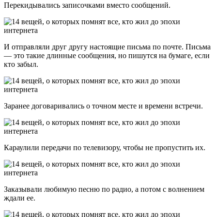
Перекидывались записочками вместо сообщений.
И отправляли друг другу настоящие письма по почте. Письма
— это такие длинные сообщения, но пишутся на бумаге, если
кто забыл.
Заранее договаривались о точном месте и времени встречи.
Караулили передачи по телевизору, чтобы не пропустить их.
Заказывали любимую песню по радио, а потом с волнением
ждали ее.