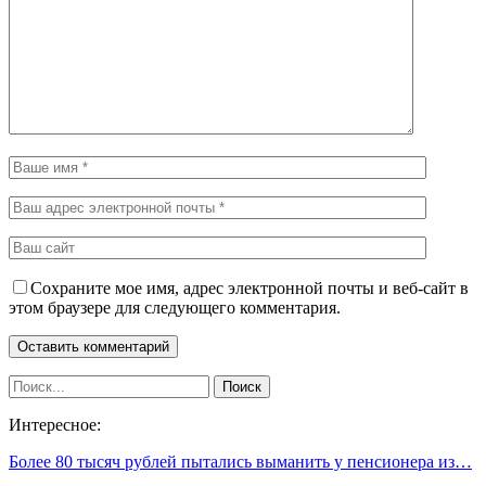
Сохраните мое имя, адрес электронной почты и веб-сайт в
этом браузере для следующего комментария.
Интересное:
Более 80 тысяч рублей пытались выманить у пенсионера из…