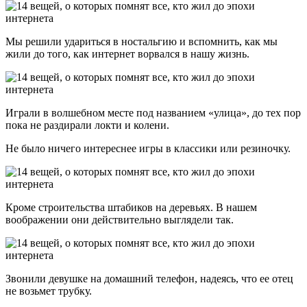
Мы решили удариться в ностальгию и вспомнить, как мы
жили до того, как интернет ворвался в нашу жизнь.
Играли в волшебном месте под названием «улица», до тех пор
пока не раздирали локти и колени.
Не было ничего интереснее игры в классики или резиночку.
Кроме строительства штабиков на деревьях. В нашем
воображении они действительно выглядели так.
Звонили девушке на домашний телефон, надеясь, что ее отец
не возьмет трубку.