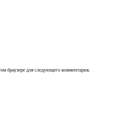
том браузере для следующего комментария.