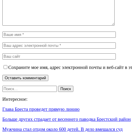
Сохраните мое имя, адрес электронной почты и веб-сайт в э
Интересное:
Глава Бреста проведет прямую линию
Больше других страдает от весеннего паводка Брестский район
Мужчина стал отцом около 600 детей. В дело вмешался суд