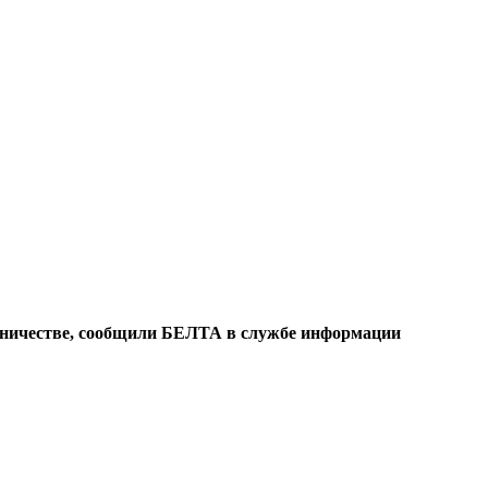
енничестве, сообщили БЕЛТА в службе информации