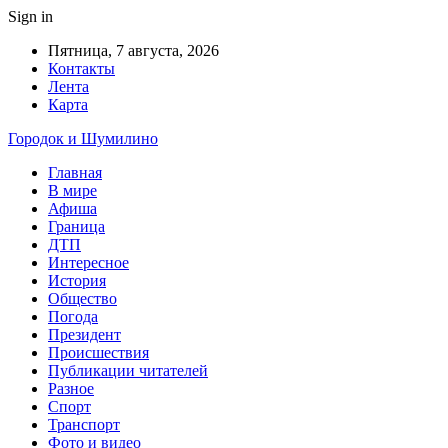
Sign in
Пятница, 7 августа, 2026
Контакты
Лента
Карта
Городок и Шумилино
Главная
В мире
Афиша
Граница
ДТП
Интересное
История
Общество
Погода
Президент
Происшествия
Публикации читателей
Разное
Спорт
Транспорт
Фото и видео