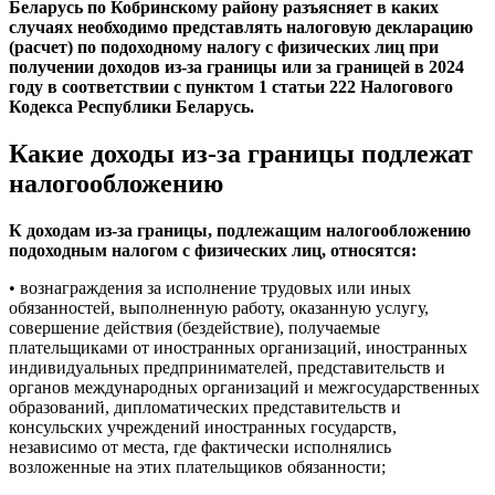
Беларусь по Кобринскому району разъясняет в каких
случаях необходимо представлять налоговую декларацию
(расчет) по подоходному налогу с физических лиц при
получении доходов из-за границы или за границей в 2024
году в соответствии с пунктом 1 статьи 222 Налогового
Кодекса Республики Беларусь.
Какие доходы из-за границы подлежат
налогообложению
К доходам из-за границы, подлежащим налогообложению
подоходным налогом с физических лиц, относятся:
• вознаграждения за исполнение трудовых или иных
обязанностей, выполненную работу, оказанную услугу,
совершение действия (бездействие), получаемые
плательщиками от иностранных организаций, иностранных
индивидуальных предпринимателей, представительств и
органов международных организаций и межгосударственных
образований, дипломатических представительств и
консульских учреждений иностранных государств,
независимо от места, где фактически исполнялись
возложенные на этих плательщиков обязанности;