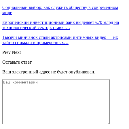
Социальный выбор: как служить обществу в современном
мире
Европейский инвестиционный банк выделяет €70 млрд на
технологический сектор: ставка…
Тысячи минчанок стали актрисами интимных видео — их
тайно снимали в примерочных…
Prev
Next
Оставьте ответ
Ваш электронный адрес не будет опубликован.