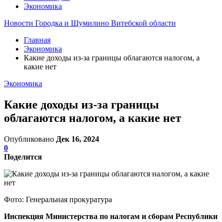
Экономика
Новости Городка и Шумилино Витебской области
Главная
Экономика
Какие доходы из-за границы облагаются налогом, а
какие нет
Экономика
Какие доходы из-за границы
облагаются налогом, а какие нет
Опубликовано
Дек 16, 2024
0
Поделится
Фото: Генеральная прокуратура
Инспекция Министерства по налогам и сборам Республики