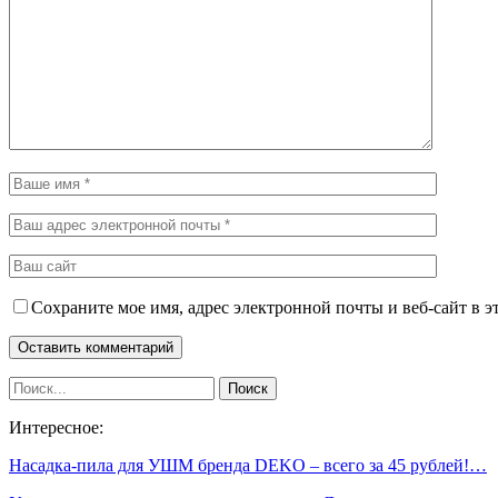
Сохраните мое имя, адрес электронной почты и веб-сайт в э
Интересное:
Насадка-пила для УШМ бренда DEKO – всего за 45 рублей!…