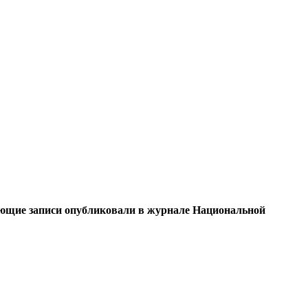
вующие записи опубликовали в журнале Национальной