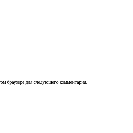
том браузере для следующего комментария.