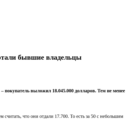
аботали бывшие владельцы
– покупатель выложил 18.045.000 долларов. Тем не менее
 считать, что они отдали 17.700. То есть за 50 с небольшим