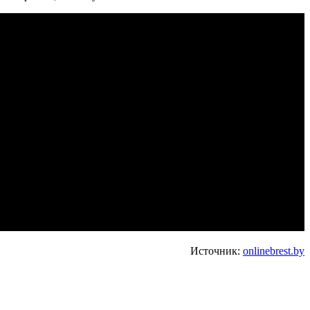
Источник:
onlinebrest.by