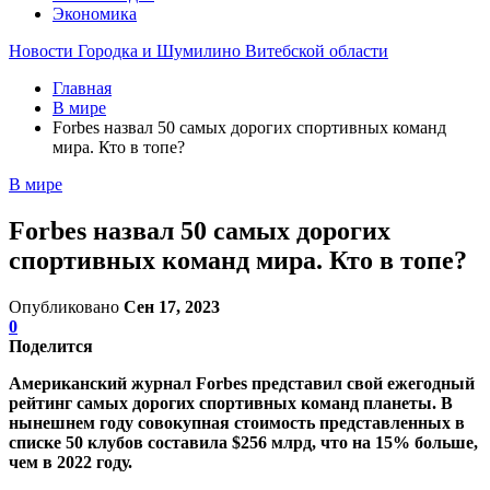
Экономика
Новости Городка и Шумилино Витебской области
Главная
В мире
Forbes назвал 50 самых дорогих спортивных команд
мира. Кто в топе?
В мире
Forbes назвал 50 самых дорогих
спортивных команд мира. Кто в топе?
Опубликовано
Сен 17, 2023
0
Поделится
Американский журнал Forbes представил свой ежегодный
рейтинг самых дорогих спортивных команд планеты. В
нынешнем году совокупная стоимость представленных в
списке 50 клубов составила $256 млрд, что на 15% больше,
чем в 2022 году.