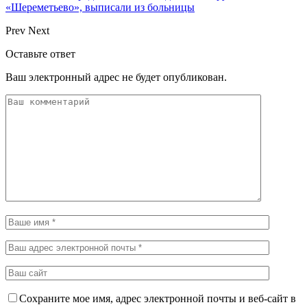
«Шереметьево», выписали из больницы
Prev
Next
Оставьте ответ
Ваш электронный адрес не будет опубликован.
Сохраните мое имя, адрес электронной почты и веб-сайт в