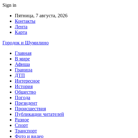
Sign in
Пятница, 7 августа, 2026
Контакты
Лента
Карта
Городок и Шумилино
Главная
В мире
Афиша
Граница
ДТП
Интересное
История
Общество
Погода
Президент
Происшествия
Публикации читателей
Разное
Спорт
Транспорт
Фото и видео