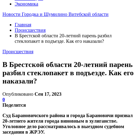
Экономика
Новости Городка и Шумилино Витебской области
Главная
Происшествия
В Брестской области 20-летний парень разбил
стеклопакет в подъезде. Как его наказали?
Происшествия
В Брестской области 20-летний парень
разбил стеклопакет в подъезде. Как его
наказали?
Опубликовано
Сен 17, 2023
0
Поделится
Суд Барановичского района и города Барановичи признал
20-летнего жителя города виновным в хулиганстве.
Уголовное дело рассматривалось в выездном судебном
заседании в ЖРЭУ.