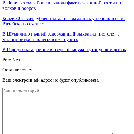
В Лепельском районе выявили факт незаконной охоты на
волков и бобров
Более 80 тысяч рублей пытались выманить у пенсионера из
Витебска по схеме с…
В Шумилино пьяный задержанный выхватил пистолет у
милиционера и попытался его убить
В Городокском районе в озере обнаружен утонувший рыбак
Prev
Next
Оставьте ответ
Ваш электронный адрес не будет опубликован.