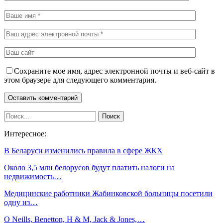
Сохраните мое имя, адрес электронной почты и веб-сайт в
этом браузере для следующего комментария.
Интересное:
В Беларуси изменились правила в сфере ЖКХ
Около 3,5 млн белорусов будут платить налоги на
недвижимость…
Медицинские работники Жабинковской больницы посетили
одну из…
O Neills, Benetton, H & M, Jack & Jones,…