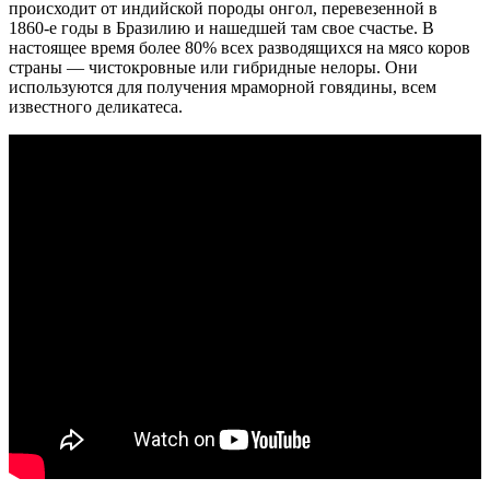
происходит от индийской породы онгол, перевезенной в
1860-е годы в Бразилию и нашедшей там свое счастье. В
настоящее время более 80% всех разводящихся на мясо коров
страны — чистокровные или гибридные нелоры. Они
используются для получения мраморной говядины, всем
известного деликатеса.