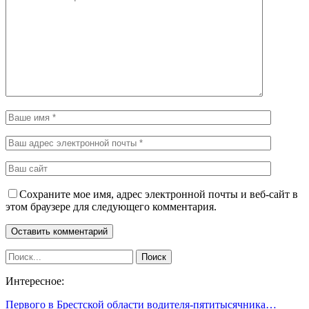
Сохраните мое имя, адрес электронной почты и веб-сайт в
этом браузере для следующего комментария.
Интересное:
Первого в Брестской области водителя-пятитысячника…