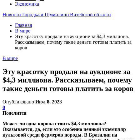
Экономика
Новости Городка и Шумилино Витебской области
Главная
В мире
Эту красотку продали на аукционе за $4,3 миллиона.
Рассказываем, почему такие деньги готовы платить за
коров
В мире
Эту красотку продали на аукционе за
$4,3 миллиона. Рассказываем, почему
такие деньги готовы платить за коров
Опубликовано
Июл 8, 2023
0
Поделится
Может ли одна корова стоить $4,3 миллиона?
Оказывается, да, если это особенно ценный экземпляр
культовой среди фермеров породы. В Бразилии на