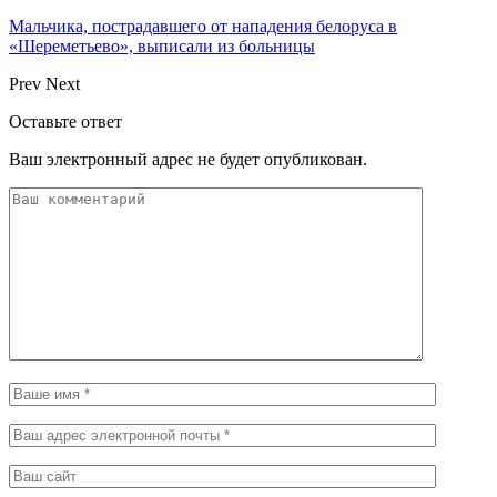
Мальчика, пострадавшего от нападения белоруса в
«Шереметьево», выписали из больницы
Prev
Next
Оставьте ответ
Ваш электронный адрес не будет опубликован.