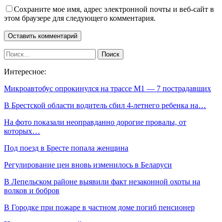
Сохраните мое имя, адрес электронной почты и веб-сайт в
этом браузере для следующего комментария.
Интересное:
Микроавтобус опрокинулся на трассе М1 — 7 пострадавших
В Брестской области водитель сбил 4-летнего ребенка на…
На фото показали неоправданно дорогие провалы, от
которых…
Под поезд в Бресте попала женщина
Регулирование цен вновь изменилось в Беларуси
В Лепельском районе выявили факт незаконной охоты на
волков и бобров
В Городке при пожаре в частном доме погиб пенсионер