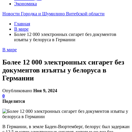
Экономика
Новости Городка и Шумилино Витебской области
Главная
В мире
Более 12 000 электронных сигарет без документов
изъяты у белоруса в Германии
В мире
Более 12 000 электронных сигарет без
документов изъяты у белоруса в
Германии
Опубликовано
Ноя 9, 2024
0
Поделится
В Германии, в земле Баден-Вюртемберг, белорус был задержан
с 12,5 тысячи электронных сигарет, которые он вез без