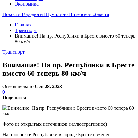
Экономика
Новости Городка и Шумилино Витебской области
Главная
Транспорт
Внимание! На пр. Республики в Бресте вместо 60 теперь
80 км/ч
Транспорт
Внимание! На пр. Республики в Бресте
вместо 60 теперь 80 км/ч
Опубликовано
Сен 28, 2023
0
Поделится
Фото из открытых источников (иллюстративное)
На проспекте Республики в городе Бресте изменена