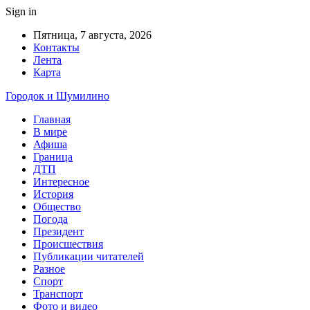
Sign in
Пятница, 7 августа, 2026
Контакты
Лента
Карта
Городок и Шумилино
Главная
В мире
Афиша
Граница
ДТП
Интересное
История
Общество
Погода
Президент
Происшествия
Публикации читателей
Разное
Спорт
Транспорт
Фото и видео