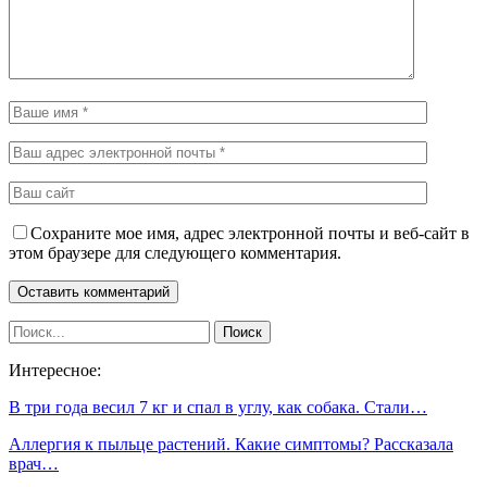
Сохраните мое имя, адрес электронной почты и веб-сайт в
этом браузере для следующего комментария.
Интересное:
В три года весил 7 кг и спал в углу, как собака. Стали…
Аллергия к пыльце растений. Какие симптомы? Рассказала
врач…