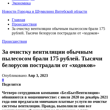
Экономика
Новости Городка и Шумилино Витебской области
Главная
Происшествия
За очистку вентиляции обычным пылесосом брали 175
рублей. Тысячи белорусов пострадали от «ходоков»
Происшествия
За очистку вентиляции обычным
пылесосом брали 175 рублей. Тысячи
белорусов пострадали от «ходоков»
Опубликовано
Апр 3, 2023
0
Поделится
Четверо сотрудников компании «БелБытВентиляция»
обвиняются в мошенничестве: с июля 2020 по декабрь 2021
года они предлагали минчанам платные услуги по очистке
системы вентиляции. Правда, выполняли они все