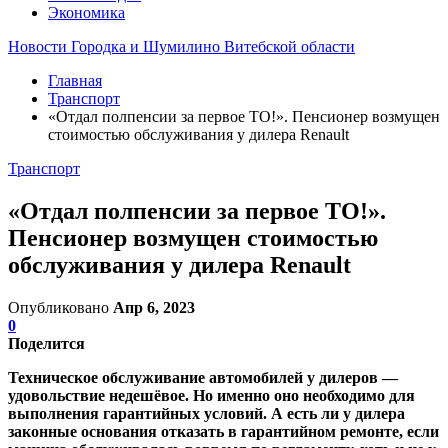
Экономика
Новости Городка и Шумилино Витебской области
Главная
Транспорт
«Отдал полпенсии за первое ТО!». Пенсионер возмущен
стоимостью обслуживания у дилера Renault
Транспорт
«Отдал полпенсии за первое ТО!».
Пенсионер возмущен стоимостью
обслуживания у дилера Renault
Опубликовано
Апр 6, 2023
0
Поделится
Техническое обслуживание автомобилей у дилеров —
удовольствие недешёвое. Но именно оно необходимо для
выполнения гарантийных условий. А есть ли у дилера
законные основания отказать в гарантийном ремонте, если