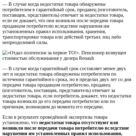
— В случае когда недостатки товара обнаружены
потребителем в гарантийный срок, продавец (изготовитель,
поставщик, представитель) отвечает за недостатки товара,
если не докажет, что они возникли после передачи товара
продавцом потребителю вследствие нарушения им
установленных правил использования, хранения,
транспортировки товара или действий третьих лиц либо
непреодолимой силы.
— В случае когда гарантийный срок составляет менее двух
лет и недостатки товара обнаружены потребителем по
истечении гарантийного срока, но в пределах двух лет со дня
передачи товара продавцом потребителю, продавец
(изготовитель, поставщик, представитель) отвечает за
недостатки товара, если потребитель докажет, что недостатки
товара возникли до его передачи потребителю или по
причинам, возникшим до момента его передачи.
Если в результате проведённой экспертизы товара
установлено, что
недостатки товара отсутствуют или
возникли после передачи товара потребителю вследствие
нарушения им установленных правил использования,