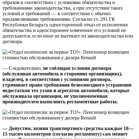
образом в соответствии с условиями обязательства и
требованиями законодательства, а при отсутствии таких
условий и требований — в соответствии с обычно
предъявляемыми требованиями. Согласно ст. 291 ГК
Республики Беларусь односторонний отказ от исполнения
обязательства и одностороннее изменение его условий не
допускаются, если иное не вытекает из законодательства или
договора.
— Следовательно,
не соблюдая условия договора
(обслуживая автомобиль в сторонних организациях),
владелец, в соответствии с условиями договора,
утрачивает право требования безвозмездного устранения
недостатков тех узлов и агрегатов автомобиля, которые
обслуживала организация, не уполномоченная
производителем выполнять регламентные работы.
—
Допустим, хозяин транспортного средства каждые 10—
15 тысяч километров (согласно регламенту) сам меняет