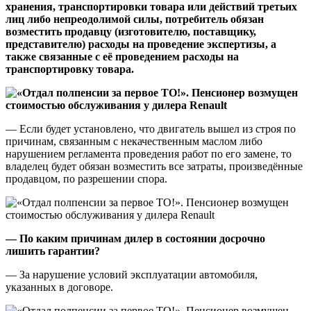
хранения, транспортировки товара или действий третьих
лиц либо непреодолимой силы, потребитель обязан
возместить продавцу (изготовителю, поставщику,
представителю) расходы на проведение экспертизы, а
также связанные с её проведением расходы на
транспортировку товара.
— Если будет установлено, что двигатель вышел из строя по
причинам, связанным с некачественным маслом либо
нарушением регламента проведения работ по его замене, то
владелец будет обязан возместить все затраты, произведённые
продавцом, по разрешении спора.
— По каким причинам дилер в состоянии досрочно
лишить гарантии?
— За нарушение условий эксплуатации автомобиля,
указанных в договоре.