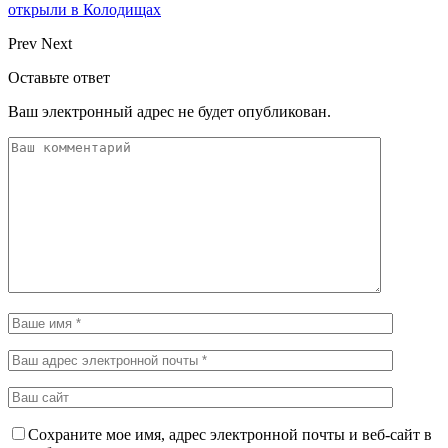
открыли в Колодищах
Prev
Next
Оставьте ответ
Ваш электронный адрес не будет опубликован.
Сохраните мое имя, адрес электронной почты и веб-сайт в