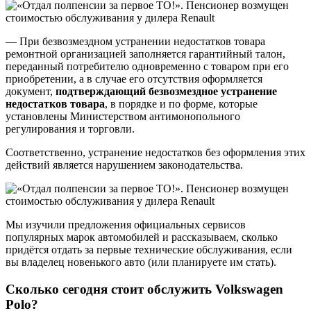
— При безвозмездном устранении недостатков товара
ремонтной организацией заполняется гарантийный талон,
переданный потребителю одновременно с товаром при его
приобретении, а в случае его отсутствия оформляется
документ,
подтверждающий безвозмездное устранение
недостатков товара
, в порядке и по форме, которые
установлены Министерством антимонопольного
регулирования и торговли.
Соответственно, устранение недостатков без оформления этих
действий является нарушением законодательства.
Мы изучили предложения официальных сервисов
популярных марок автомобилей и рассказываем, сколько
придётся отдать за первые технические обслуживания, если
вы владелец новенького авто (или планируете им стать).
Сколько сегодня стоит обслужить Volkswagen
Polo?