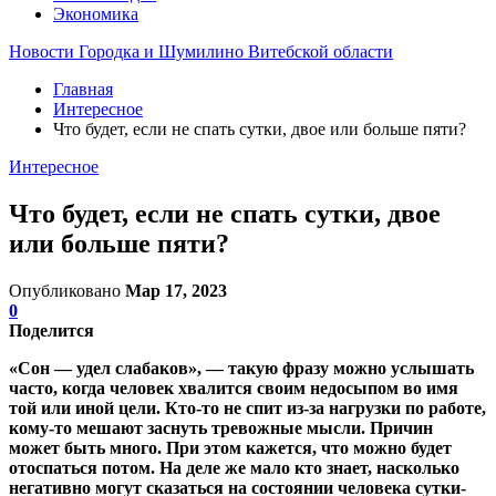
Экономика
Новости Городка и Шумилино Витебской области
Главная
Интересное
Что будет, если не спать сутки, двое или больше пяти?
Интересное
Что будет, если не спать сутки, двое
или больше пяти?
Опубликовано
Мар 17, 2023
0
Поделится
«Сон — удел слабаков», — такую фразу можно услышать
часто, когда человек хвалится своим недосыпом во имя
той или иной цели. Кто-то не спит из-за нагрузки по работе,
кому-то мешают заснуть тревожные мысли. Причин
может быть много. При этом кажется, что можно будет
отоспаться потом. На деле же мало кто знает, насколько
негативно могут сказаться на состоянии человека сутки-