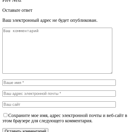
Prev
Next
Оставьте ответ
Ваш электронный адрес не будет опубликован.
Сохраните мое имя, адрес электронной почты и веб-сайт в
этом браузере для следующего комментария.