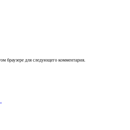
том браузере для следующего комментария.
…