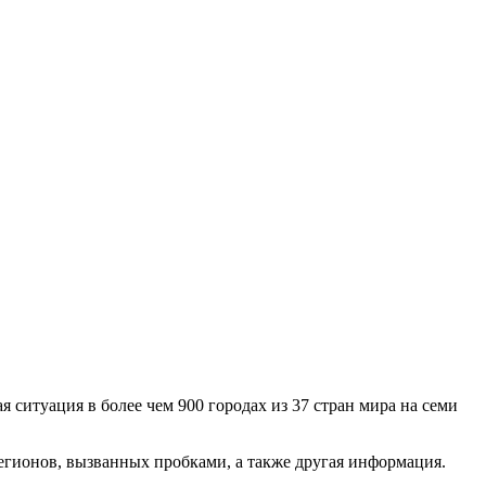
 ситуация в более чем 900 городах из 37 стран мира на семи
регионов, вызванных пробками, а также другая информация.