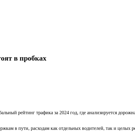
тоят в пробках
льный рейтинг трафика за 2024 год, где анализируется дорожная
ржкам в пути, расходам как отдельных водителей, так и целых 