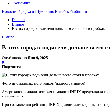
Экономика
Новости Городка и Шумилино Витебской области
Главная
В мире
В этих городах водители дольше всего стоят в пробках
В мире
В этих городах водители дольше всего с
Опубликовано
Янв 9, 2025
0
Поделится
Фото из открытых источников (иллюстративное)
Американская аналитическая компания INRIX представила глоба
континентах.
При составлении рейтинга INRIX сравнивались данные по заде