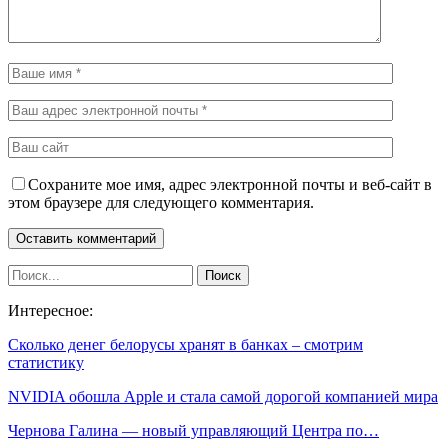
Сохраните мое имя, адрес электронной почты и веб-сайт в
этом браузере для следующего комментария.
Интересное:
Сколько денег белорусы хранят в банках – смотрим
статистику
NVIDIA обошла Apple и стала самой дорогой компанией мира
Чернова Галина — новый управляющий Центра по…