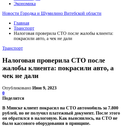
Экономика
Новости Городка и Шумилино Витебской области
Главная
Транспорт
Налоговая проверила СТО после жалобы клиента:
покрасили авто, а чек не дали
Транспорт
Налоговая проверила СТО после
жалобы клиента: покрасили авто, а
чек не дали
Опубликовано
Июн 9, 2023
0
Поделится
В Минске клиент покрасил на СТО автомобиль за 7.800
рублей, но не получил платежный документ. После этого
он обратился в налоговую. Как выяснилось, на СТО не
было кассового оборудования в принципе.