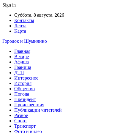
Sign in
Суббота, 8 августа, 2026
Контакты
Лента
Карта
Городок и Шумилино
Главная
В мире
Афиша
Граница
ДТП
Интересное
История
Общество
Погода
Президент
Происшествия
Публикации читателей
Разное
Спорт
Транспорт
Фото и видео