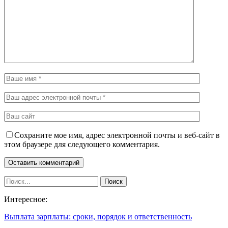
Сохраните мое имя, адрес электронной почты и веб-сайт в
этом браузере для следующего комментария.
Интересное:
Выплата зарплаты: сроки, порядок и ответственность