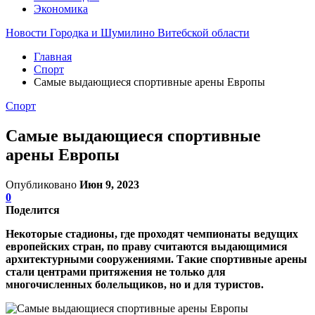
Экономика
Новости Городка и Шумилино Витебской области
Главная
Спорт
Самые выдающиеся спортивные арены Европы
Спорт
Самые выдающиеся спортивные
арены Европы
Опубликовано
Июн 9, 2023
0
Поделится
Некоторые стадионы, где проходят чемпионаты ведущих
европейских стран, по праву считаются выдающимися
архитектурными сооружениями. Такие спортивные арены
стали центрами притяжения не только для
многочисленных болельщиков, но и для туристов.