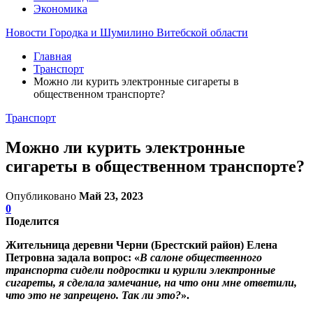
Экономика
Новости Городка и Шумилино Витебской области
Главная
Транспорт
Можно ли курить электронные сигареты в
общественном транспорте?
Транспорт
Можно ли курить электронные
сигареты в общественном транспорте?
Опубликовано
Май 23, 2023
0
Поделится
Жительница деревни Черни (Брестский район) Елена
Петровна задала вопрос: «
В салоне общественного
транспорта сидели подростки и курили электронные
сигареты, я сделала замечание, на что они мне ответили,
что это не запрещено. Так ли это
?
».