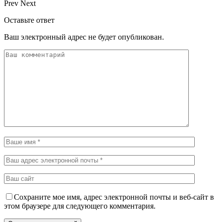
Prev
Next
Оставьте ответ
Ваш электронный адрес не будет опубликован.
Сохраните мое имя, адрес электронной почты и веб-сайт в
этом браузере для следующего комментария.