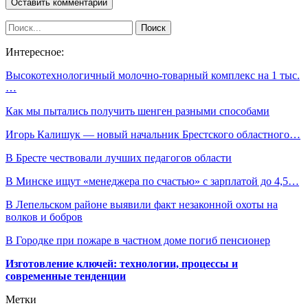
Интересное:
Высокотехнологичный молочно-товарный комплекс на 1 тыс.
…
Как мы пытались получить шенген разными способами
Игорь Калишук — новый начальник Брестского областного…
В Бресте чествовали лучших педагогов области
В Минске ищут «менеджера по счастью» с зарплатой до 4,5…
В Лепельском районе выявили факт незаконной охоты на
волков и бобров
В Городке при пожаре в частном доме погиб пенсионер
Изготовление ключей: технологии, процессы и
современные тенденции
Метки