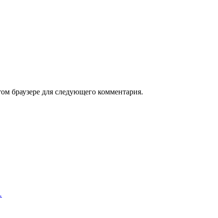
том браузере для следующего комментария.
…