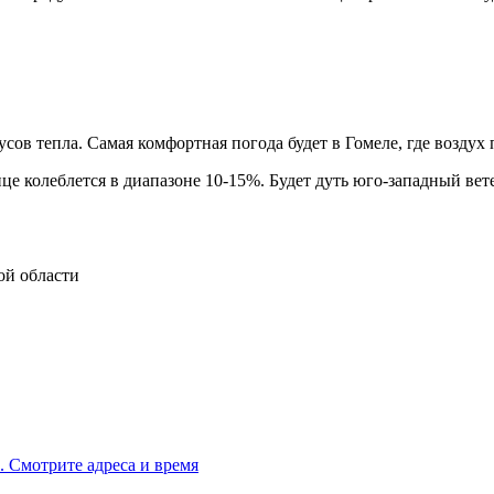
усов тепла. Самая комфортная погода будет в Гомеле, где воздух 
е колеблется в диапазоне 10-15%. Будет дуть юго-западный ветер
а. Смотрите адреса и время