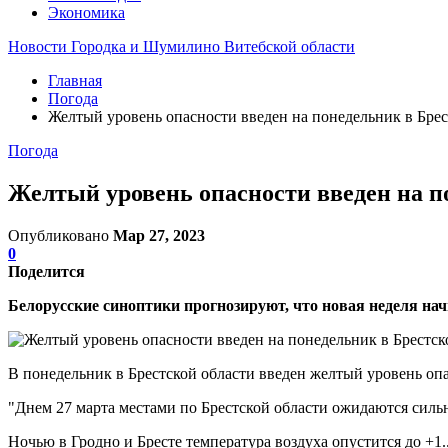
Экономика
Новости Городка и Шумилино Витебской области
Главная
Погода
Желтый уровень опасности введен на понедельник в Брес
Погода
Желтый уровень опасности введен на п
Опубликовано
Мар 27, 2023
0
Поделится
Белорусские синоптики прогнозируют, что новая неделя на
В понедельник в Брестской области введен желтый уровень оп
"Днем 27 марта местами по Брестской области ожидаются сильн
Ночью в Гродно и Бресте температура воздуха опустится до +1.