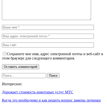
Сохраните мое имя, адрес электронной почты и веб-сайт в
этом браузере для следующего комментария.
Интересное:
Дорожает стоимость некоторых услуг МТС
Когда это необходимо и как решить вопрос замены личинки