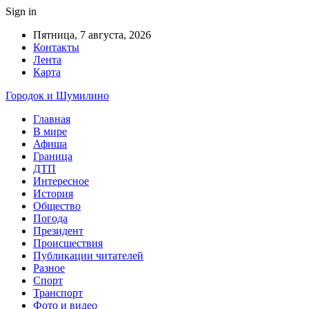
Sign in
Пятница, 7 августа, 2026
Контакты
Лента
Карта
Городок и Шумилино
Главная
В мире
Афиша
Граница
ДТП
Интересное
История
Общество
Погода
Президент
Происшествия
Публикации читателей
Разное
Спорт
Транспорт
Фото и видео