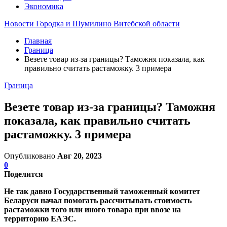
Экономика
Новости Городка и Шумилино Витебской области
Главная
Граница
Везете товар из-за границы? Таможня показала, как
правильно считать растаможку. 3 примера
Граница
Везете товар из-за границы? Таможня
показала, как правильно считать
растаможку. 3 примера
Опубликовано
Авг 20, 2023
0
Поделится
Не так давно Государственный таможенный комитет
Беларуси начал помогать рассчитывать стоимость
растаможки того или иного товара при ввозе на
территорию ЕАЭС.