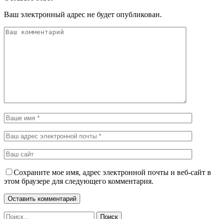
Ваш электронный адрес не будет опубликован.
Сохраните мое имя, адрес электронной почты и веб-сайт в
этом браузере для следующего комментария.