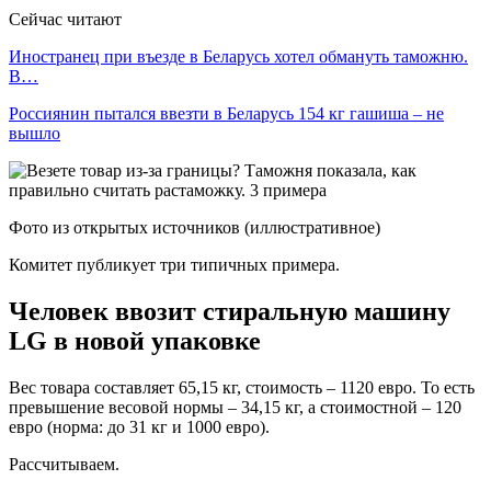
Сейчас читают
Иностранец при въезде в Беларусь хотел обмануть таможню.
В…
Россиянин пытался ввезти в Беларусь 154 кг гашиша – не
вышло
Фото из открытых источников (иллюстративное)
Комитет публикует три типичных примера.
Человек ввозит стиральную машину
LG в новой упаковке
Вес товара составляет 65,15 кг, стоимость – 1120 евро. То есть
превышение весовой нормы – 34,15 кг, а стоимостной – 120
евро (норма: до 31 кг и 1000 евро).
Рассчитываем.