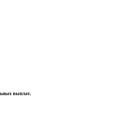
льных выплат.