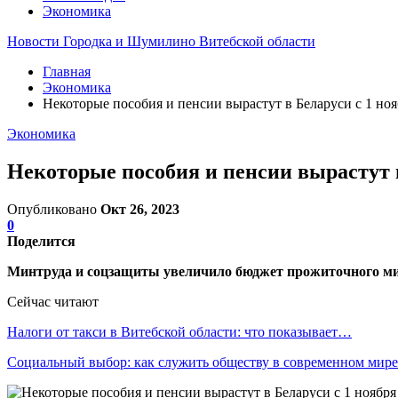
Экономика
Новости Городка и Шумилино Витебской области
Главная
Экономика
Некоторые пособия и пенсии вырастут в Беларуси с 1 ноя
Экономика
Некоторые пособия и пенсии вырастут в
Опубликовано
Окт 26, 2023
0
Поделится
Минтруда и соцзащиты увеличило бюджет прожиточного мин
Сейчас читают
Налоги от такси в Витебской области: что показывает…
Социальный выбор: как служить обществу в современном мире