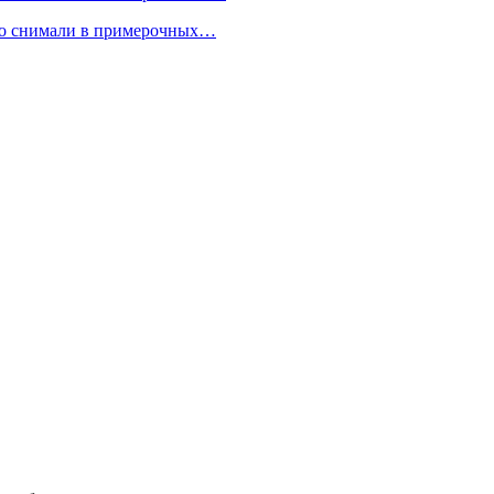
но снимали в примерочных…