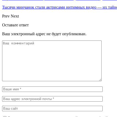
Тысячи минчанок стали актрисами интимных видео — их тай
Prev
Next
Оставьте ответ
Ваш электронный адрес не будет опубликован.