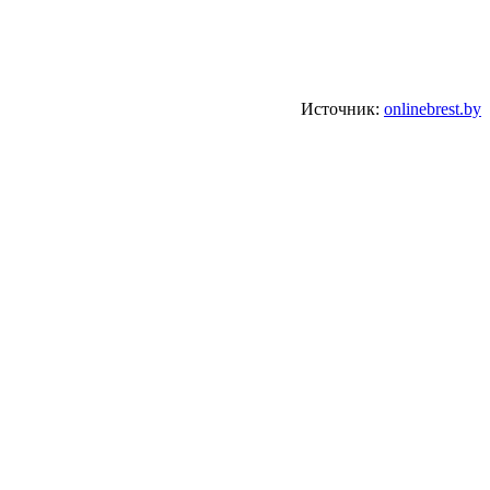
Источник:
onlinebrest.by