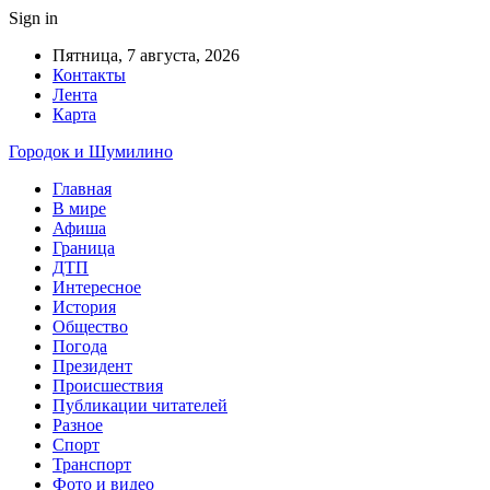
Sign in
Пятница, 7 августа, 2026
Контакты
Лента
Карта
Городок и Шумилино
Главная
В мире
Афиша
Граница
ДТП
Интересное
История
Общество
Погода
Президент
Происшествия
Публикации читателей
Разное
Спорт
Транспорт
Фото и видео