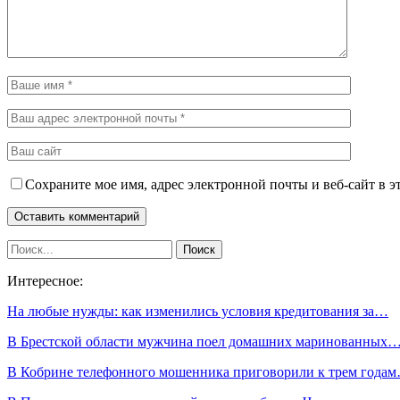
Сохраните мое имя, адрес электронной почты и веб-сайт в э
Интересное:
На любые нужды: как изменились условия кредитования за…
В Брестской области мужчина поел домашних маринованных
В Кобрине телефонного мошенника приговорили к трем года