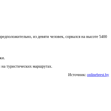
редположительно, из девяти человек, сорвался на высоте 5400
ки.
 на туристических маршрутах.
Источник:
onlinebrest.by