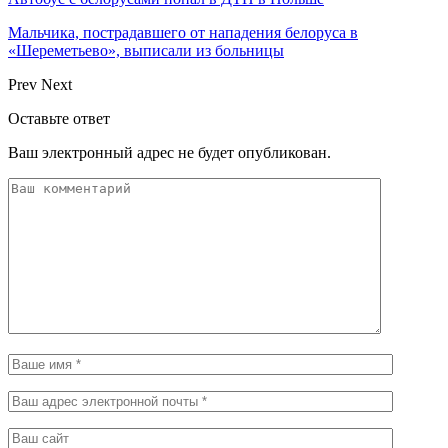
Мальчика, пострадавшего от нападения белоруса в
«Шереметьево», выписали из больницы
Prev
Next
Оставьте ответ
Ваш электронный адрес не будет опубликован.