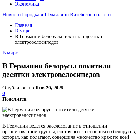
Экономика
Новости Городка и Шумилино Витебской области
Главная
В мире
В Германии белорусы похитили десятки
электровелосипедов
В мире
В Германии белорусы похитили
десятки электровелосипедов
Опубликовано
Янв 20, 2025
0
Поделится
В Германии ведется расследование в отношении
организованной группы, состоящей в основном из белорусов,
которая, как полагают, совершила множество краж по всей