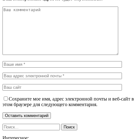
Сохраните мое имя, адрес электронной почты и веб-сайт в
этом браузере для следующего комментария.
Интересное: