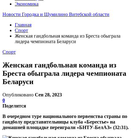
Экономика
Новости Городка и Шумилино Витебской области
Главная
Спорт
Женская гандбольная команда из Бреста обыграла
лидера чемпионата Беларуси
Спорт
Женская гандбольная команда из
Бреста обыграла лидера чемпионата
Беларуси
Опубликовано
Сен 28, 2023
0
Поделится
В очередном туре национального первенства страны по
гандболу представительницы клуба «Берестье» на
домашней площадке переиграли «БНТУ-БелАЗ» (32:31).